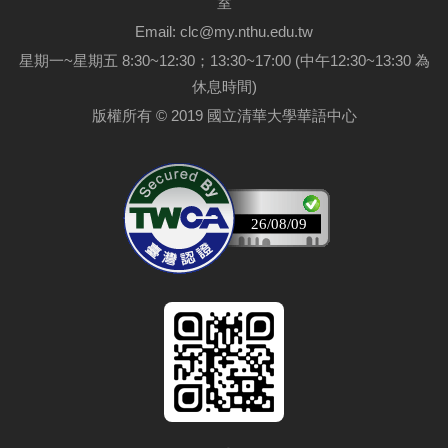
室
Email: clc@my.nthu.edu.tw
星期一~星期五 8:30~12:30；13:30~17:00 (中午12:30~13:30 為
休息時間)
版權所有 © 2019 國立清華大學華語中心
26/08/09