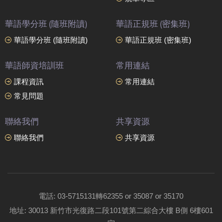
華語學分班 (隨班附讀)
華語正規班 (密集班)
華語學分班 (隨班附讀)
華語正規班 (密集班)
華語師資培訓班
常用連結
課程資訊
常用連結
常見問題
聯絡我們
共享資源
聯絡我們
共享資源
電話: 03-5715131轉62355 or 35087 or 35170
地址: 30013 新竹市光復路二段101號第二綜合大樓 B側 6樓601