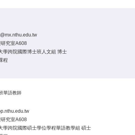
g@mx.nthu.edu.tw
研究室A608
大學跨院國際博士班人文組 博士
課程
規班華語教師
p.nthu.edu.tw
研究室A608
大學跨院國際碩士學位學程華語教學組 碩士