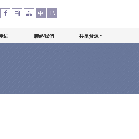
中
EN
連結
聯絡我們
共享資源