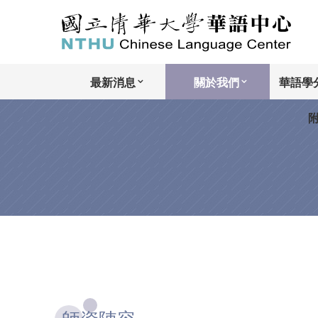
最新消息
關於我們
華語學分
附