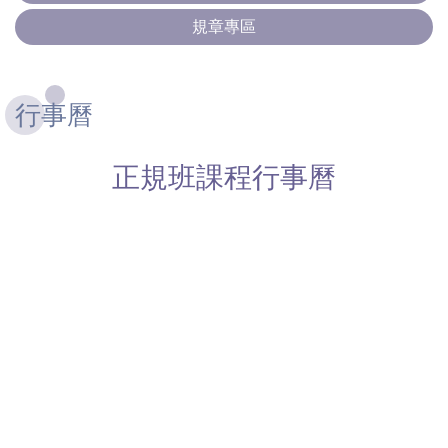
規章專區
行事曆
正規班課程行事曆