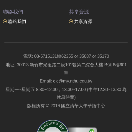
聯絡我們
共享資源
聯絡我們
共享資源
電話: 03-5715131轉62355 or 35087 or 35170
地址: 30013 新竹市光復路二段101號第二綜合大樓 B側 6樓601
室
Email: clc@my.nthu.edu.tw
星期一~星期五 8:30~12:30；13:30~17:00 (中午12:30~13:30 為
休息時間)
版權所有 © 2019 國立清華大學華語中心