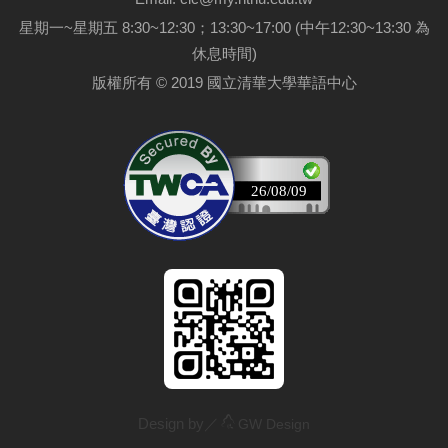
星期一~星期五 8:30~12:30；13:30~17:00 (中午12:30~13:30 為
休息時間)
版權所有 © 2019 國立清華大學華語中心
26/08/09
Design by／
GW
Design