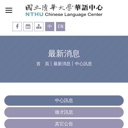
中
EN
最新消息
首 頁
│
最新消息
│
中心訊息
中心訊息
徵才訊息
其它公告