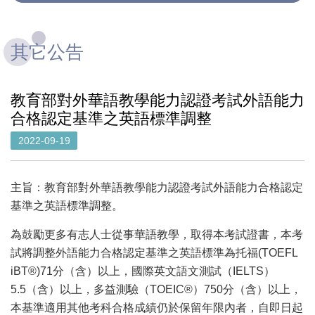
其它公告
教育部對外華語教學能力認證考試外語能力
合格認定基準之英語標準調整
2022-09-19
主旨：教育部對外華語教學能力認證考試外語能力合格認定
基準之英語標準調整。
為鼓勵更多有志人士從事華語教學，取得本考試證書，本考
試將調整外語能力合格認定基準之英語標準為托福(TOEFL
iBT®)71分（含）以上，國際英文語文測試（IELTS）
5.5（含）以上，多益測驗（TOEIC®）750分（含）以上，
本基準適用其他考科合格成績仍於保留年限內者，自即日起