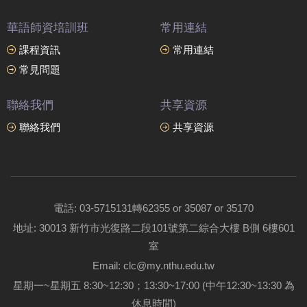
華語師資培訓班
常用連結
課程資訊
常用連結
常見問題
聯絡我們
共享資源
聯絡我們
共享資源
電話: 03-5715131轉62355 or 35087 or 35170
地址: 30013 新竹市光復路二段101號第二綜合大樓 B側 6樓601
室
Email: clc@my.nthu.edu.tw
星期一~星期五 8:30~12:30；13:30~17:00 (中午12:30~13:30 為
休息時間)