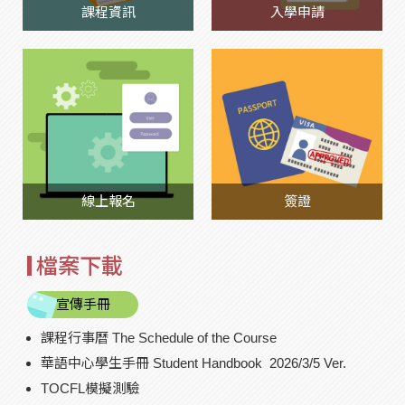
課程資訊
入學申請
線上報名
簽證
檔案下載
宣傳手冊
課程行事曆 The Schedule of the Course
華語中心學生手冊 Student Handbook
2026/3/5 Ver.
TOCFL模擬測驗