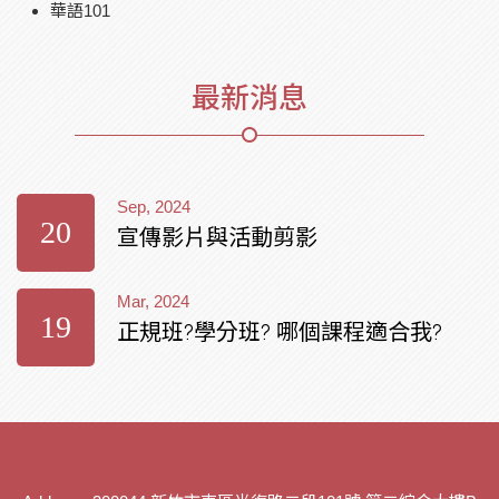
華語101
最新消息
Sep, 2024
20
宣傳影片與活動剪影
Mar, 2024
19
正規班?學分班? 哪個課程適合我?