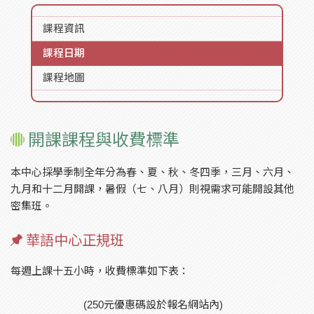
課程資訊
課程日期
課程地圖
開課課程與收費標準
本中心採學季制全年分為春、夏、秋、冬四季，三月、六月、
九月和十二月開課，暑假（七、八月）則視需求可能開設其他
密集班。
華語中心正規班
每週上課十五小時，收費標準如下表：
(250元優惠碼設於報名網站內)