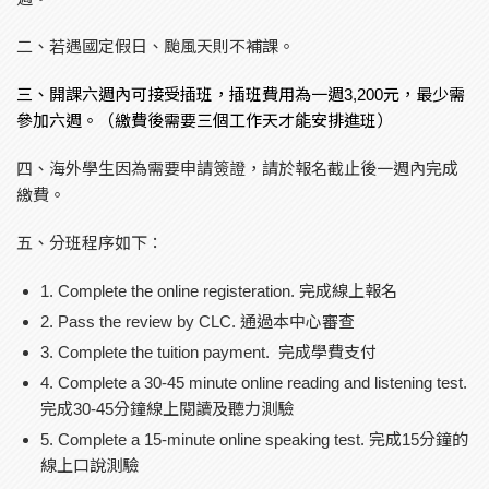
二、若遇國定假日、颱風天則不補課。
三、開課六週內可接受插班，插班費用為一週3,200元，最少需
參加六週。（繳費後需要三個工作天才能安排進班）
四、海外學生因為需要申請簽證，請於報名截止後一週內完成
繳費。
五、分班程序如下：
1. Complete the online registeration. 完成線上報名
2. Pass the review by CLC. 通過本中心審查
3. Complete the tuition payment. 完成學費支付
4. Complete a 30-45 minute online reading and listening test.
完成30-45分鐘線上閱讀及聽力測驗
5. Complete a 15-minute online speaking test. 完成15分鐘的
線上口說測驗