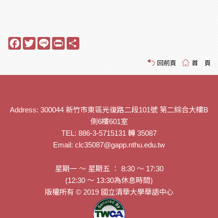
Facebook
Twitter
Line
Print
Share
回前頁
首 頁
Address: 300044 新竹市東區光復路二段101號 第二綜合大樓B
側6樓601室
TEL: 886-3-5715131 轉 35087
Email: clc35087@gapp.nthu.edu.tw
星期一 ～ 星期五 ： 8:30 ～ 17:30
(12:30 ～ 13:30為休息時間)
版權所有 © 2019 國立清華大學華語中心