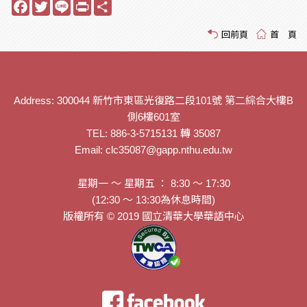
Facebook
Twitter
Line
Print
Share
回前頁
首 頁
Address: 300044 新竹市東區光復路二段101號 第二綜合大樓B
側6樓601室
TEL: 886-3-5715131 轉 35087
Email: clc35087@gapp.nthu.edu.tw
星期一 ～ 星期五 ： 8:30 ～ 17:30
(12:30 ～ 13:30為休息時間)
版權所有 © 2019 國立清華大學華語中心