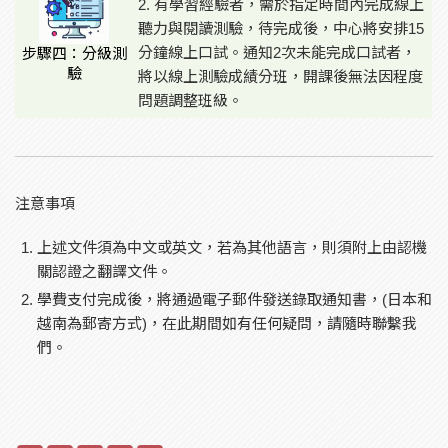
2. 有學習經驗者，需於指定時間內完成線上
聽力與閱讀測驗，待完成後，中心將安排15
分鐘線上口試。通知2次未能完成口試者，
步驟四：分級測
驗
將以線上測驗成績分班，
開課後無法因程度
問題調整班級。
注意事項
上述文件須為中文或英文，若為其他語言，則須附上由認機
關認證之翻譯文件。
學費支付完成後，將通過電子郵件發送錄取通知書，(日本和
越南為郵寄方式)，在此期間如有任何疑問，請隨時聯繫我
們。