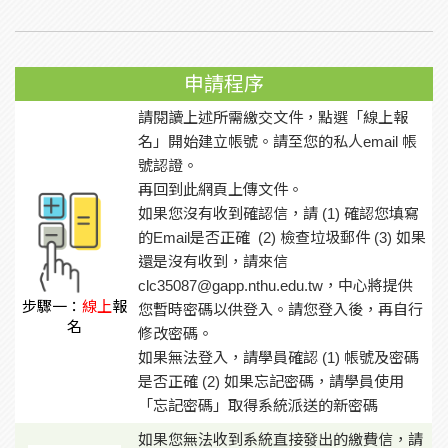
申請程序
請閱讀上述所需繳交文件，點選「線上報
名」開始建立帳號。請至您的私人email 帳
號認證。
再回到此網頁上傳文件。
如果您沒有收到確認信，請 (1) 確認您填寫
的Email是否正確 (2) 檢查垃圾郵件 (3) 如果
還是沒有收到，請來信
clc35087@gapp.nthu.edu.tw，中心將提供
步驟一：
線上
報
您暫時密碼以供登入。請您登入後，再自行
名
修改密碼。
如果無法登入，請學員確認 (1) 帳號及密碼
是否正確 (2) 如果忘記密碼，請學員使用
「忘記密碼」取得系統派送的新密碼
如果您無法收到系統直接發出的繳費信，請