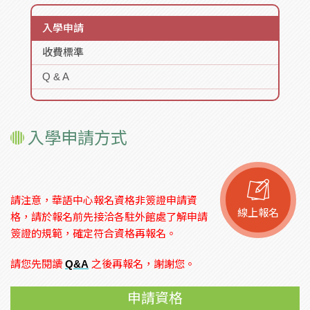
入學申請
收費標準
Q & A
入學申請方式
請注意，華語中心報名資格非簽證申請資
線上報名
格，請於報名前先接洽各駐外館處了解申請
簽證的規範，確定符合資格再報名。
請您先閱讀
Q&A
之後再報名，謝謝您。
申請資格